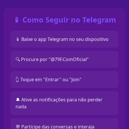
📱 Como Seguir no Telegram
📱 Baixe o app Telegram no seu dispositivo
🔍 Procure por "@79F.ComOficial"
👆 Toque em "Entrar" ou "Join"
🔔 Ative as notificações para não perder
nada
💬 Participe das conversas e interaja