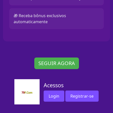
🎁 Receba bônus exclusivos
automaticamente
SEGUIR AGORA
Acessos
Login
Registrar-se