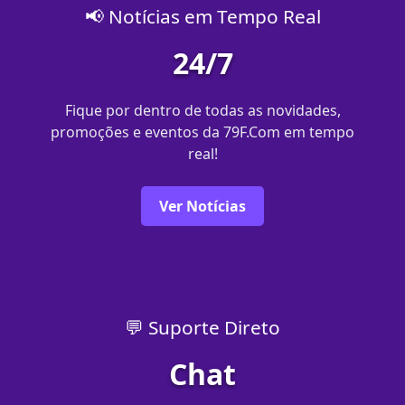
📢 Notícias em Tempo Real
24/7
Fique por dentro de todas as novidades,
promoções e eventos da 79F.Com em tempo
real!
Ver Notícias
💬 Suporte Direto
Chat