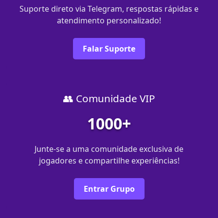
Suporte direto via Telegram, respostas rápidas e
atendimento personalizado!
Falar Suporte
👥 Comunidade VIP
1000+
Junte-se a uma comunidade exclusiva de
jogadores e compartilhe experiências!
Entrar Grupo