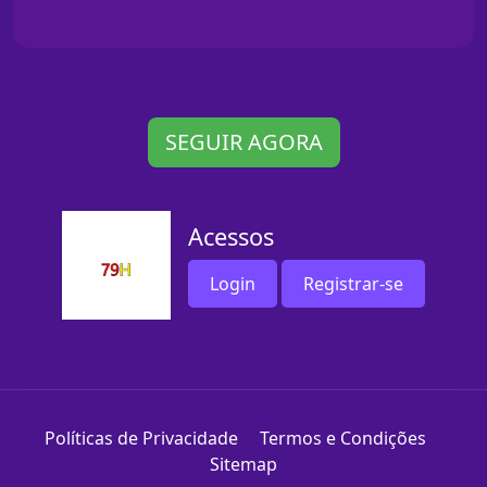
SEGUIR AGORA
Acessos
Login
Registrar-se
Políticas de Privacidade
Termos e Condições
Sitemap