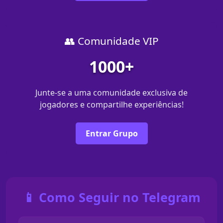
👥 Comunidade VIP
1000+
Junte-se a uma comunidade exclusiva de
jogadores e compartilhe experiências!
Entrar Grupo
📱 Como Seguir no Telegram