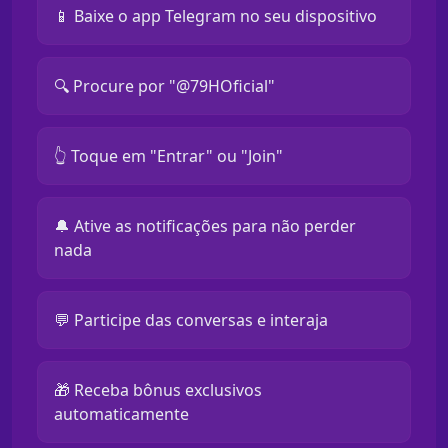
📱 Baixe o app Telegram no seu dispositivo
🔍 Procure por "@79HOficial"
👆 Toque em "Entrar" ou "Join"
🔔 Ative as notificações para não perder
nada
💬 Participe das conversas e interaja
🎁 Receba bônus exclusivos
automaticamente