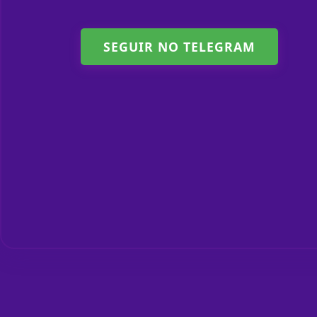
SEGUIR NO TELEGRAM