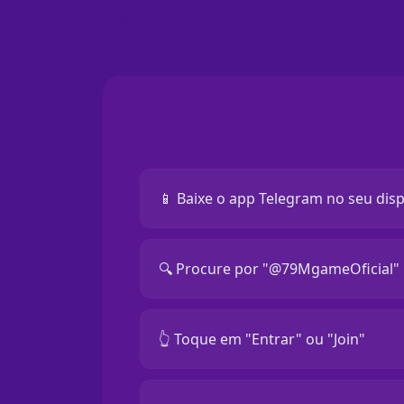
📱 Baixe o app Telegram no seu disp
🔍 Procure por "@79MgameOficial"
👆 Toque em "Entrar" ou "Join"