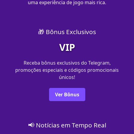
uma experiência de jogo mais rica.
🎁 Bônus Exclusivos
VIP
Receba bônus exclusivos do Telegram,
promoções especiais e códigos promocionais
únicos!
Ver Bônus
📢 Notícias em Tempo Real