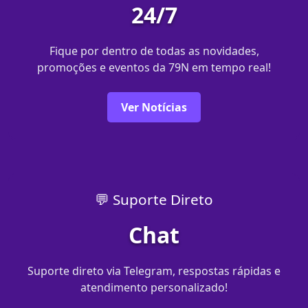
24/7
Fique por dentro de todas as novidades,
promoções e eventos da 79N em tempo real!
Ver Notícias
💬 Suporte Direto
Chat
Suporte direto via Telegram, respostas rápidas e
atendimento personalizado!